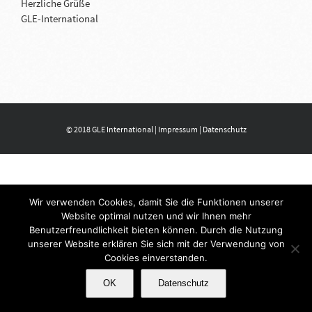
Herzliche Grüße
GLE-International
© 2018 GLE International |
Impressum
|
Datenschutz
Wir verwenden Cookies, damit Sie die Funktionen unserer
Website optimal nutzen und wir Ihnen mehr
Benutzerfreundlichkeit bieten können. Durch die Nutzung
unserer Website erklären Sie sich mit der Verwendung von
Cookies einverstanden.
OK
Datenschutz