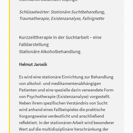
Schlüsselwörter: Stationäre Suchtbehandlung,
Traumatherapie, Existenzanalyse, Fallvignette
Kurzzeittherapie in der Suchtarbeit – eine
Falldarstellung
Stationäre Alkoholbehandlung
Helmut Jarosik
Es wird eine stationäre Einrichtung zur Behandlung
von alkohol- und medikamentenabhängigen
Patienten und eine spezielle darin verwendete Form
von Psychotherapie (Existenzanalyse) vorgestellt.
Neben ihrem spezifischen Verständnis von Sucht
wird anhand eines Fallbeispieles die praktische
Vorgangsweise verdeutlicht und anschließend
reflektiert. In der stationären Arbeit wird besonderer
Wert auf die multidisziplinäre Verschränkung der