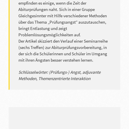
empfinden es einige, wenn die Zeit der
Abiturprüfungen naht. Sich in einer Gruppe
Gleichgesinnter mit Hilfe verschiedener Methoden
über das Thema „Prüfungsangst“ auszutauschen,
bringt Entlastung und zeigt
Problemlösungsmöglichkeiten auf.
Der Artikel skizziert den Verlauf einer Seminarreihe
(sechs Treffen) zur Abiturprüfungsvorbereitung, in
der sich die Schülerinnen und Schüler im Umgang
mit ihren Ängsten besser verstehen lernen.
Schlüsselwörter: (Prüfungs-) Angst, adjuvante
Methoden, Themenzentrierte Interaktion