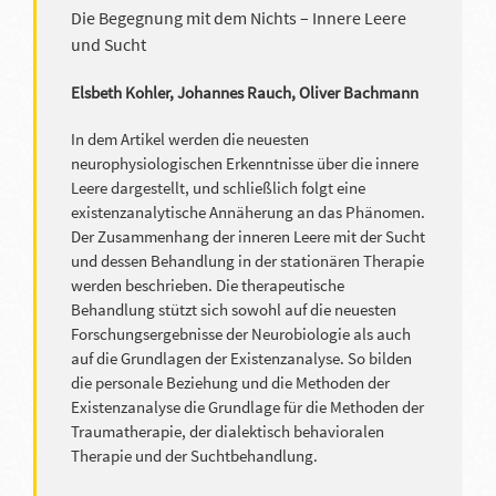
Die Begegnung mit dem Nichts – Innere Leere
und Sucht
Elsbeth Kohler, Johannes Rauch, Oliver Bachmann
In dem Artikel werden die neuesten
neurophysiologischen Erkenntnisse über die innere
Leere dargestellt, und schließlich folgt eine
existenzanalytische Annäherung an das Phänomen.
Der Zusammenhang der inneren Leere mit der Sucht
und dessen Behandlung in der stationären Therapie
werden beschrieben. Die therapeutische
Behandlung stützt sich sowohl auf die neuesten
Forschungsergebnisse der Neurobiologie als auch
auf die Grundlagen der Existenzanalyse. So bilden
die personale Beziehung und die Methoden der
Existenzanalyse die Grundlage für die Methoden der
Traumatherapie, der dialektisch behavioralen
Therapie und der Suchtbehandlung.