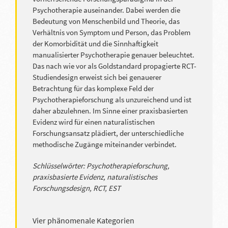
Psychotherapie auseinander. Dabei werden die
Bedeutung von Menschenbild und Theorie, das
Verhältnis von Symptom und Person, das Problem
der Komorbidität und die Sinnhaftigkeit
manualisierter Psychotherapie genauer beleuchtet.
Das nach wie vor als Goldstandard propagierte RCT-
Studiendesign erweist sich bei genauerer
Betrachtung für das komplexe Feld der
Psychotherapieforschung als unzureichend und ist
daher abzulehnen. Im Sinne einer praxisbasierten
Evidenz wird für einen naturalistischen
Forschungsansatz plädiert, der unterschiedliche
methodische Zugänge miteinander verbindet.
Schlüsselwörter: Psychotherapieforschung,
praxisbasierte Evidenz, naturalistisches
Forschungsdesign, RCT, EST
Vier phänomenale Kategorien