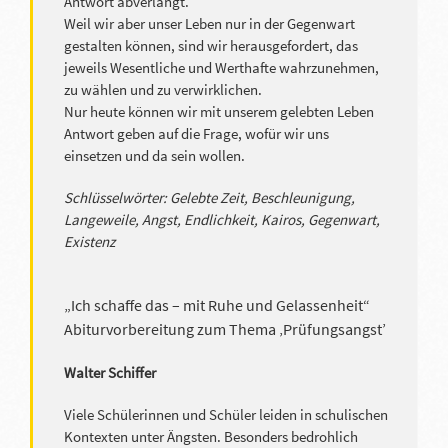
Antwort abverlangt.
Weil wir aber unser Leben nur in der Gegenwart
gestalten können, sind wir herausgefordert, das
jeweils Wesentliche und Werthafte wahrzunehmen,
zu wählen und zu verwirklichen.
Nur heute können wir mit unserem gelebten Leben
Antwort geben auf die Frage, wofür wir uns
einsetzen und da sein wollen.
Schlüsselwörter: Gelebte Zeit, Beschleunigung,
Langeweile, Angst, Endlichkeit, Kairos, Gegenwart,
Existenz
„Ich schaffe das – mit Ruhe und Gelassenheit“
Abiturvorbereitung zum Thema ‚Prüfungsangst’
Walter Schiffer
Viele Schülerinnen und Schüler leiden in schulischen
Kontexten unter Ängsten. Besonders bedrohlich