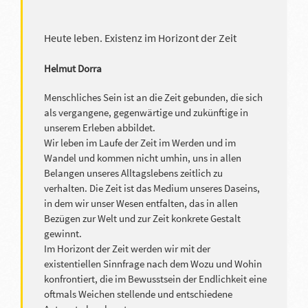
Heute leben. Existenz im Horizont der Zeit
Helmut Dorra
Menschliches Sein ist an die Zeit gebunden, die sich
als vergangene, gegenwärtige und zukünftige in
unserem Erleben abbildet.
Wir leben im Laufe der Zeit im Werden und im
Wandel und kommen nicht umhin, uns in allen
Belangen unseres Alltagslebens zeitlich zu
verhalten. Die Zeit ist das Medium unseres Daseins,
in dem wir unser Wesen entfalten, das in allen
Bezügen zur Welt und zur Zeit konkrete Gestalt
gewinnt.
Im Horizont der Zeit werden wir mit der
existentiellen Sinnfrage nach dem Wozu und Wohin
konfrontiert, die im Bewusstsein der Endlichkeit eine
oftmals Weichen stellende und entschiedene