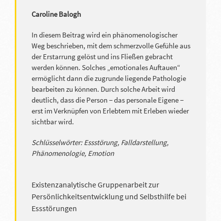
Caroline Balogh
In diesem Beitrag wird ein phänomenologischer
Weg beschrieben, mit dem schmerzvolle Gefühle aus
der Erstarrung gelöst und ins Fließen gebracht
werden können. Solches „emotionales Auftauen“
ermöglicht dann die zugrunde liegende Pathologie
bearbeiten zu können. Durch solche Arbeit wird
deutlich, dass die Person − das personale Eigene −
erst im Verknüpfen von Erlebtem mit Erleben wieder
sichtbar wird.
Schlüsselwörter: Essstörung, Falldarstellung,
Phänomenologie, Emotion
Existenzanalytische Gruppenarbeit zur
Persönlichkeitsentwicklung und Selbsthilfe bei
Essstörungen