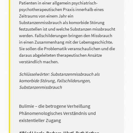
Patienten in einer allgemein psychiatrisch-
psychotherapeutischen Praxis innerhalb eines
Zeitraums von einem Jahr ein
Substanzenmissbrauch als komorbide Störung
festzustellen ist und welche Substanzen missbraucht
werden. Fallschilderungen bringen den Missbrauch
in einen Zusammenhang mit der Lebensgeschichte.
Sie sollen die Problematik veranschaulichen und die
daraus abgeleiteten therapeutischen Ansätze
verständlich machen.
Schlüsselwörter: Substanzenmissbrauch als
komorbide Störung, Fallschilderungen,
Substanzenmissbrauch
Bulimie – die betrogene Verheißung
Phänomenologisches Verständnis und
existentieller Zugang