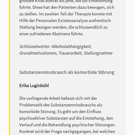
größere Krise auftrat als jene, die zur Entwöhnung
führte. Diese hat den Patienten dazu bewogen, sich
zu stellen. Im zweiten Teil der Therapie konnte mit
Hilfe der Personalen Existenzanalyse authentisch
Stellung bezogen werden, die schlussendlich zu
einer zufriedenen Abstinenz führte.
Schlüsselwörter: Alkoholabhängigkeit,
Grundmotivationen, Trauerarbeit, Stellungnahme
Substanzenmissbrauch als komorbide Störung
Erika Luginbühl
Die vorliegende Arbeit befasst sich mit der
Problematik des Substanzenmissbrauchs als
komorbide Störung. Es geht um den Einfluss
psychoaktiver Substanzen auf die Entstehung, den
Verlauf und die Behandlung psychischer Störungen.
Konkret wird der Frage nachgegangen, bei welchen