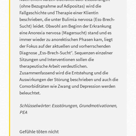
(ohne Bezugnahme auf Adipositas) wird die
Fallgeschichte und Therapie einer Klientin
beschrieben, die unter Bulimia nervosa (Ess-Brech-
Sucht) leidet. Obwohl am Beginn der Erkrankung
eine Anorexia nervosa (Magersucht) stand und es
immer wieder zu anorektischen Phasen kam, liegt
der Fokus auf der aktuellen und vorherrschenden
Diagnose „Ess-Brech-Sucht“. Sequenzen einzelner
Sitzungen und Interventionen sollen die
therapeutische Arbeit verdeutlichen.
Zusammenfassend wird die Entstehung und die
Auswirkungen der Störung beschrieben und auch die
Comorbiditäten wie Zwang und Depression werden
beleuchtet.
Schlüsselwörter: Essstörungen, Grundmotivationen,
PEA
Gefühle töten nicht