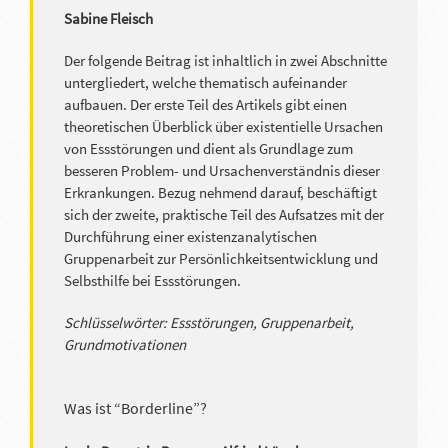
Sabine Fleisch
Der folgende Beitrag ist inhaltlich in zwei Abschnitte
untergliedert, welche thematisch aufeinander
aufbauen. Der erste Teil des Artikels gibt einen
theoretischen Überblick über existentielle Ursachen
von Essstörungen und dient als Grundlage zum
besseren Problem- und Ursachenverständnis dieser
Erkrankungen. Bezug nehmend darauf, beschäftigt
sich der zweite, praktische Teil des Aufsatzes mit der
Durchführung einer existenzanalytischen
Gruppenarbeit zur Persönlichkeitsentwicklung und
Selbsthilfe bei Essstörungen.
Schlüsselwörter: Essstörungen, Gruppenarbeit,
Grundmotivationen
Was ist “Borderline”?