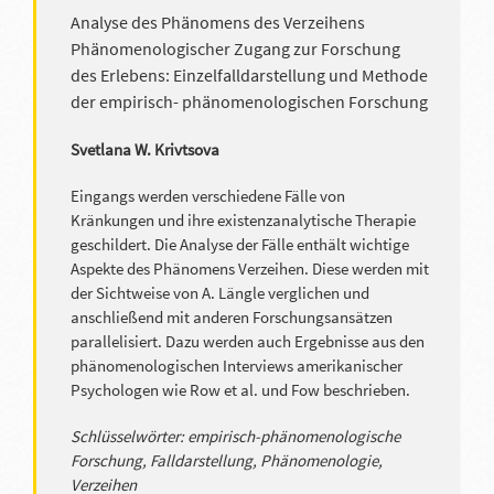
Analyse des Phänomens des Verzeihens
Phänomenologischer Zugang zur Forschung
des Erlebens: Einzelfalldarstellung und Methode
der empirisch- phänomenologischen Forschung
Svetlana W. Krivtsova
Eingangs werden verschiedene Fälle von
Kränkungen und ihre existenzanalytische Therapie
geschildert. Die Analyse der Fälle enthält wichtige
Aspekte des Phänomens Verzeihen. Diese werden mit
der Sichtweise von A. Längle verglichen und
anschließend mit anderen Forschungsansätzen
parallelisiert. Dazu werden auch Ergebnisse aus den
phänomenologischen Interviews amerikanischer
Psychologen wie Row et al. und Fow beschrieben.
Schlüsselwörter: empirisch-phänomenologische
Forschung, Falldarstellung, Phänomenologie,
Verzeihen