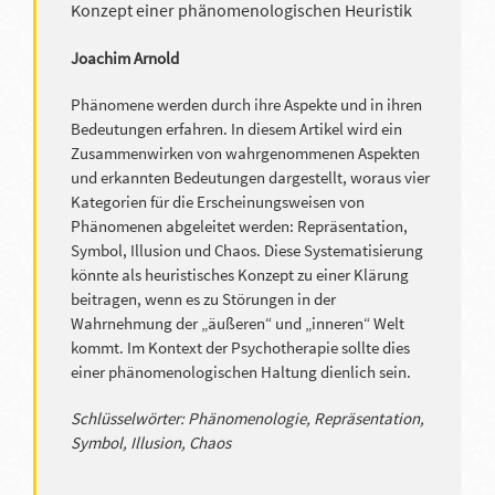
Konzept einer phänomenologischen Heuristik
Joachim Arnold
Phänomene werden durch ihre Aspekte und in ihren
Bedeutungen erfahren. In diesem Artikel wird ein
Zusammenwirken von wahrgenommenen Aspekten
und erkannten Bedeutungen dargestellt, woraus vier
Kategorien für die Erscheinungsweisen von
Phänomenen abgeleitet werden: Repräsentation,
Symbol, Illusion und Chaos. Diese Systematisierung
könnte als heuristisches Konzept zu einer Klärung
beitragen, wenn es zu Störungen in der
Wahrnehmung der „äußeren“ und „inneren“ Welt
kommt. Im Kontext der Psychotherapie sollte dies
einer phänomenologischen Haltung dienlich sein.
Schlüsselwörter: Phänomenologie, Repräsentation,
Symbol, Illusion, Chaos