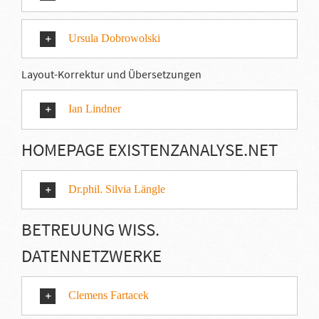
Ursula Dobrowolski
Layout-Korrektur und Übersetzungen
Ian Lindner
HOMEPAGE EXISTENZANALYSE.NET
Dr.phil. Silvia Längle
BETREUUNG WISS.
DATENNETZWERKE
Clemens Fartacek