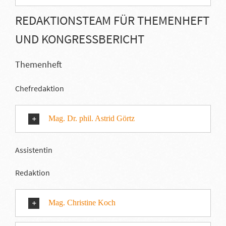
REDAKTIONSTEAM FÜR THEMENHEFT
UND KONGRESSBERICHT
Themenheft
Chefredaktion
Mag. Dr. phil. Astrid Görtz
Assistentin
Redaktion
Mag. Christine Koch