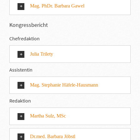
Mag. PhDr. Barbara Gawel
Kongressbericht
Chefredaktion
Julia Trilety
Assistentin
Mag. Stephanie Häfele-Hausmann
Redaktion
Martha Sulz, MSc
Dr.med. Barbara Jöbstl