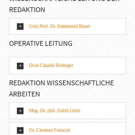
REDAKTION
Univ.Prof. Dr. Emmanuel Bauer
OPERATIVE LEITUNG
Dr.in Claudia Reitinger
REDAKTION WISSENSCHAFTLICHE
ARBEITEN
Mag. Dr. phil. Astrid Görtz
Dr. Clemens Fartacek